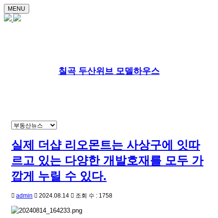
MENU
칠곡 두산위브 모델하우스
실제 더샵 리오몬트는 사상구에 잇따
르고 있는 다양한 개발호재를 모두 가
깝게 누릴 수 있다.
admin
2024.08.14
조회 수 : 1758